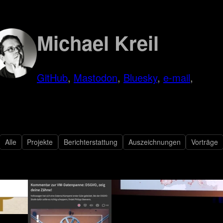
Michael Kreil
GitHub
,
Mastodon
,
Bluesky
,
e-mail
,
Alle
Projekte
Berichterstattung
Auszeichnungen
Vorträge
r
Berichterstattung:
Vortrag:
38C3 - Wir wissen, wo 
heise - Kommentar zur
VW-Datenpanne: